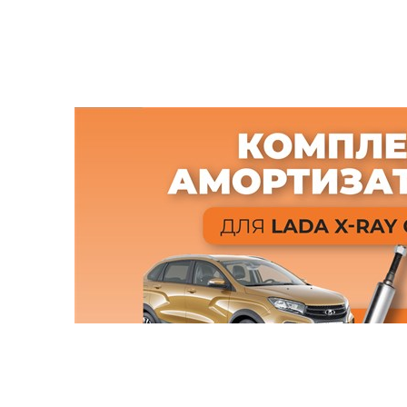
Магазин
Контакты