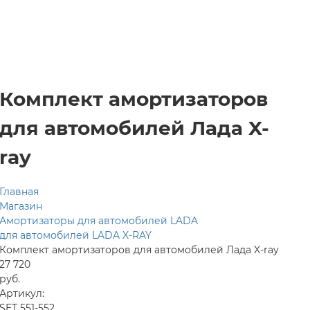
Комплект амортизаторов
для автомобилей Лада X-
ray
Главная
Магазин
Амортизаторы для автомобилей LADA
для автомобилей LADA X-RAY
Комплект амортизаторов для автомобилей Лада X-ray
27 720
руб.
Артикул:
SET 551-552