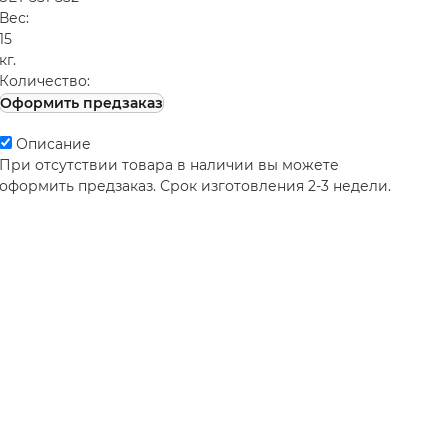
Вес:
15
кг.
Количество:
Оформить предзаказ
Описание
При отсутствии товара в наличии вы можете
оформить предзаказ. Срок изготовления 2-3 недели.