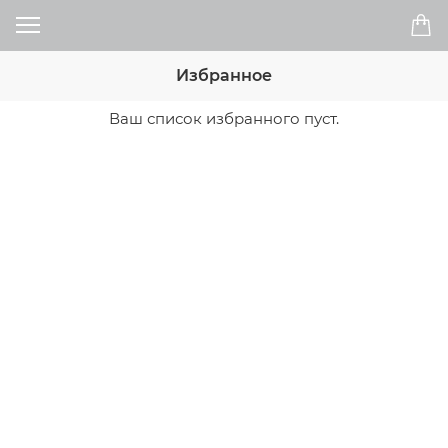
Избранное
Ваш список избранного пуст.