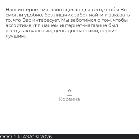
Наш интернет-магазин сделан для того, чтобы Вы
смогли удобно, без лишних забот найти и заказать
то, что Вас интересует. Мы заботимся о том, чтобы
ассортимент в нашем интернет-магазине был
всегда актуальным, цены доступными, сервис
лучшим.
Корзина
ООО "ПЛАЗА" © 2026