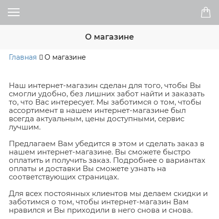
О магазине
Главная
О магазине
Наш интернет-магазин сделан для того, чтобы Вы
смогли удобно, без лишних забот найти и заказать
то, что Вас интересует. Мы заботимся о том, чтобы
ассортимент в нашем интернет-магазине был
всегда актуальным, цены доступными, сервис
лучшим.
Предлагаем Вам убедится в этом и сделать заказ в
нашем интернет-магазине. Вы сможете быстро
оплатить и получить заказ. Подробнее о вариантах
оплаты и доставки Вы сможете узнать на
соответствующих страницах.
Для всех постоянных клиентов мы делаем скидки и
заботимся о том, чтобы интернет-магазин Вам
нравился и Вы приходили в него снова и снова.